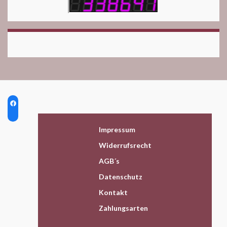
Impressum
Widerrufsrecht
AGB´s
Datenschutz
Kontakt
Zahlungsarten