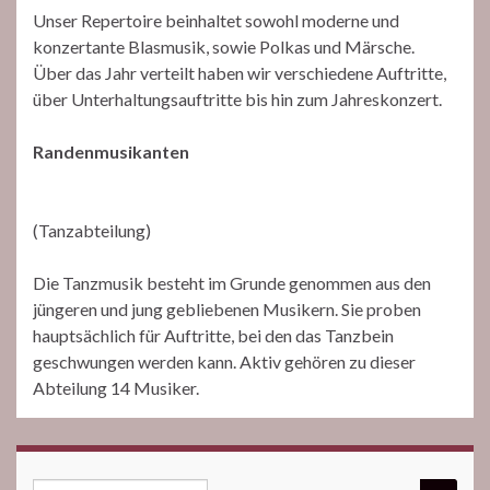
Unser Repertoire beinhaltet sowohl moderne und
konzertante Blasmusik, sowie Polkas und Märsche.
Über das Jahr verteilt haben wir verschiedene Auftritte,
über Unterhaltungsauftritte bis hin zum Jahreskonzert.
Randenmusikanten
(Tanzabteilung)
Die Tanzmusik besteht im Grunde genommen aus den
jüngeren und jung gebliebenen Musikern. Sie proben
hauptsächlich für Auftritte, bei den das Tanzbein
geschwungen werden kann. Aktiv gehören zu dieser
Abteilung 14 Musiker.