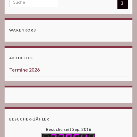
WARENKORB
AKTUELLES
Termine 2026
BESUCHER-ZÄHLER
Besuche seit Sep. 2016