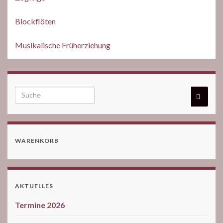
Blockflöten
Musikalische Früherziehung
WARENKORB
AKTUELLES
Termine 2026