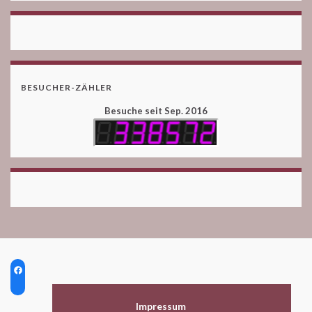
BESUCHER-ZÄHLER
Besuche seit Sep. 2016
Impressum