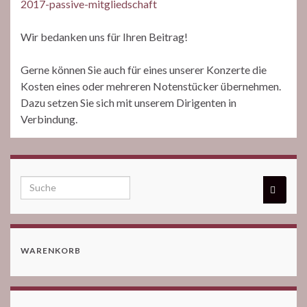
2017-passive-mitgliedschaft
Wir bedanken uns für Ihren Beitrag!
Gerne können Sie auch für eines unserer Konzerte die
Kosten eines oder mehreren Notenstücker übernehmen.
Dazu setzen Sie sich mit unserem Dirigenten in
Verbindung.
WARENKORB