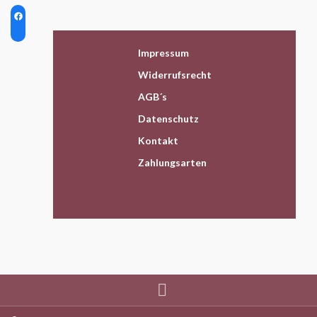
Impressum
Widerrufsrecht
AGB´s
Datenschutz
Kontakt
Zahlungsarten