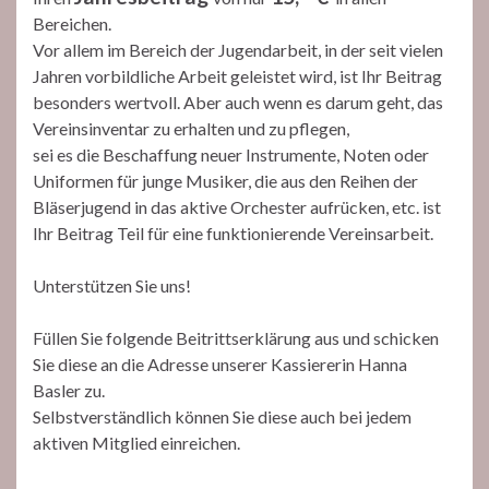
Bereichen.
Vor allem im Bereich der Jugendarbeit, in der seit vielen
Jahren vorbildliche Arbeit geleistet wird, ist Ihr Beitrag
besonders wertvoll. Aber auch wenn es darum geht, das
Vereinsinventar zu erhalten und zu pflegen,
sei es die Beschaffung neuer Instrumente, Noten oder
Uniformen für junge Musiker, die aus den Reihen der
Bläserjugend in das aktive Orchester aufrücken, etc. ist
Ihr Beitrag Teil für eine funktionierende Vereinsarbeit.
Unterstützen Sie uns!
Füllen Sie folgende Beitrittserklärung aus und schicken
Sie diese an die Adresse unserer Kassiererin Hanna
Basler zu.
Selbstverständlich können Sie diese auch bei jedem
aktiven Mitglied einreichen.