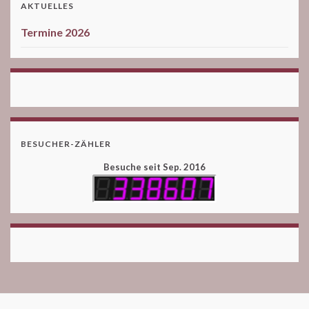
AKTUELLES
Termine 2026
BESUCHER-ZÄHLER
Besuche seit Sep. 2016