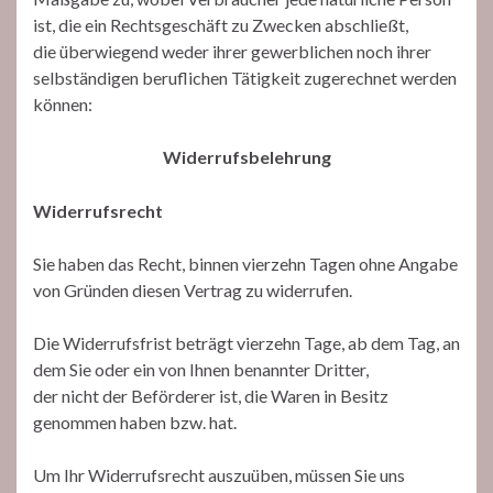
ist, die ein Rechtsgeschäft zu Zwecken abschließt,
die überwiegend weder ihrer gewerblichen noch ihrer
selbständigen beruflichen Tätigkeit zugerechnet werden
können:
Widerrufsbelehrung
Widerrufsrecht
Sie haben das Recht, binnen vierzehn Tagen ohne Angabe
von Gründen diesen Vertrag zu widerrufen.
Die Widerrufsfrist beträgt vierzehn Tage, ab dem Tag, an
dem Sie oder ein von Ihnen benannter Dritter,
der nicht der Beförderer ist, die Waren in Besitz
genommen haben bzw. hat.
Um Ihr Widerrufsrecht auszuüben, müssen Sie uns