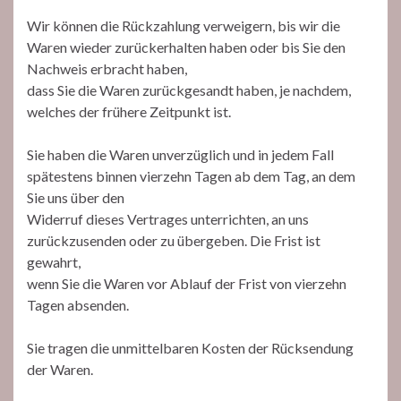
Wir können die Rückzahlung verweigern, bis wir die
Waren wieder zurückerhalten haben oder bis Sie den
Nachweis erbracht haben,
dass Sie die Waren zurückgesandt haben, je nachdem,
welches der frühere Zeitpunkt ist.
Sie haben die Waren unverzüglich und in jedem Fall
spätestens binnen vierzehn Tagen ab dem Tag, an dem
Sie uns über den
Widerruf dieses Vertrages unterrichten, an uns
zurückzusenden oder zu übergeben. Die Frist ist
gewahrt,
wenn Sie die Waren vor Ablauf der Frist von vierzehn
Tagen absenden.
Sie tragen die unmittelbaren Kosten der Rücksendung
der Waren.