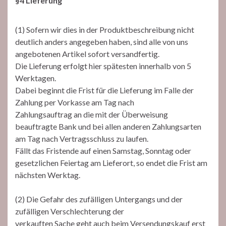
§4 Lieferung
(1) Sofern wir dies in der Produktbeschreibung nicht
deutlich anders angegeben haben, sind alle von uns
angebotenen Artikel sofort versandfertig.
Die Lieferung erfolgt hier spätesten innerhalb von 5
Werktagen.
Dabei beginnt die Frist für die Lieferung im Falle der
Zahlung per Vorkasse am Tag nach
Zahlungsauftrag an die mit der Überweisung
beauftragte Bank und bei allen anderen Zahlungsarten
am Tag nach Vertragsschluss zu laufen.
Fällt das Fristende auf einen Samstag, Sonntag oder
gesetzlichen Feiertag am Lieferort, so endet die Frist am
nächsten Werktag.
(2) Die Gefahr des zufälligen Untergangs und der
zufälligen Verschlechterung der
verkauften Sache geht auch beim Versendungskauf erst