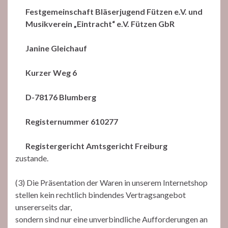
Festgemeinschaft Bläserjugend Fützen e.V. und
Musikverein „Eintracht“ e.V. Fützen GbR
Janine Gleichauf
Kurzer Weg 6
D-78176 Blumberg
Registernummer 610277
Registergericht Amtsgericht Freiburg
zustande.
(3) Die Präsentation der Waren in unserem Internetshop
stellen kein rechtlich bindendes Vertragsangebot
unsererseits dar,
sondern sind nur eine unverbindliche Aufforderungen an