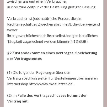
zwischen uns und einem Verbraucher
in ihrer zum Zeitpunkt der Bestellung gültigen Fassung.
Verbraucher ist jede natürliche Person, die ein
Rechtsgeschäft zu Zwecken abschließt, die überwiegend
weder
ihrer gewerblichen noch ihrer selbständigen beruflichen
Tätigkeit zugerechnet werden können (§ 13 BGB).
§2 Zustandekommen eines Vertrages, Speicherung
des Vertragstextes
(1) Die folgenden Regelungen über den
Vertragsabschluss gelten für Bestellungen über unseren
Internetshop http://www.mv-fuetzen.de .
(2) Im Falle des Vertragsschlusses kommt der
Vertrag mit