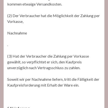
kommen etwaige Versandkosten.
(2) Der Verbraucher hat die Möglichkeit der Zahlung per
Vorkasse,
Nachnahme
.
(3) Hat der Verbraucher die Zahlung per Vorkasse
gewählt, so verpflichtet er sich, den Kaufpreis
unverzüglich nach Vertragsschluss zu zahlen.
Soweit wir per Nachnahme liefern, tritt die Fälligkeit der
Kaufpreisforderung mit Erhalt der Ware ein.