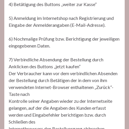
4) Betätigung des Buttons „weiter zur Kasse“
5) Anmeldung im Internetshop nach Registrierung und
Eingabe der Anmelderangaben (E-Mail-Adresse).
6) Nochmalige Prüfung bzw. Berichtigung der jeweiligen
eingegebenen Daten.
7) Verbindliche Absendung der Bestellung durch
Anklicken des Buttons „jetzt kaufen“
Der Verbraucher kann vor dem verbindlichen Absenden
der Bestellung durch Betätigen der in dem von ihm
verwendeten Internet-Browser enthaltenen „Zurück“-
Taste nach
Kontrolle seiner Angaben wieder zu der Internetseite
gelangen, auf der die Angaben des Kunden erfasst
werden und Eingabefehler berichtigen bzw. durch
Schließen des
Internetbrowsers den Bestellvorgang abbrechen.