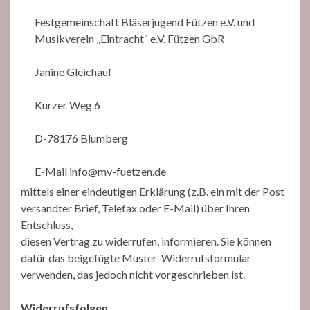
Festgemeinschaft Bläserjugend Fützen e.V. und
Musikverein „Eintracht“ e.V. Fützen GbR
Janine Gleichauf
Kurzer Weg 6
D-78176 Blumberg
E-Mail info@mv-fuetzen.de
mittels einer eindeutigen Erklärung (z.B. ein mit der Post
versandter Brief, Telefax oder E-Mail) über Ihren
Entschluss,
diesen Vertrag zu widerrufen, informieren. Sie können
dafür das beigefügte Muster-Widerrufsformular
verwenden, das jedoch nicht vorgeschrieben ist.
Widerrufsfolgen