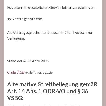
Es gelten die gesetzlichen Gewährleistungsregelungen.
§9 Vertragssprache
Als Vertragssprache steht ausschließlich Deutsch zur
Verfügung.
Stand der AGB April 2022
Gratis AGB
erstellt von agb.de
Alternative Streitbeilegung gemäß
Art. 14 Abs. 1 ODR-VO und § 36
VSBG: