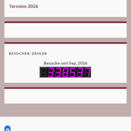
Termine 2026
BESUCHER-ZÄHLER
Besuche seit Sep. 2016