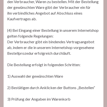
den Verbraucher, Waren zu bestellen. Mit der Bestellung
der gewünschten Ware gibt der Verbraucher ein für
ihn verbindliches Angebot auf Abschluss eines
Kaufvertrages ab.
(4) Bei Eingang einer Bestellung in unserem Internetshop
gelten folgende Regelungen:
Der Verbraucher gibt ein bindendes Vertragsangebot
ab, indem er die in unserem Internetshop vorgesehene
Bestellprozedur erfolgreich durchläuft.
Die Bestellung erfolgt in folgenden Schritten:
1) Auswahl der gewünschten Ware
2) Bestätigen durch Anklicken der Buttons „Bestellen“
3) Prüfung der Angaben im Warenkorb