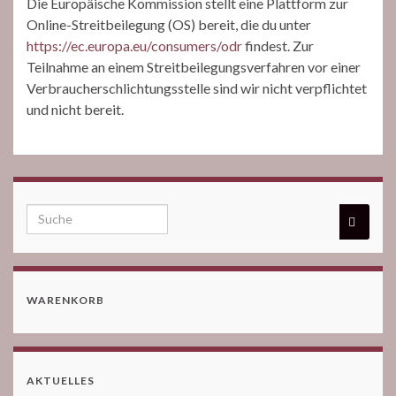
Die Europäische Kommission stellt eine Plattform zur
Online-Streitbeilegung (OS) bereit, die du unter
https://ec.europa.eu/consumers/odr
findest. Zur
Teilnahme an einem Streitbeilegungsverfahren vor einer
Verbraucherschlichtungsstelle sind wir nicht verpflichtet
und nicht bereit.
WARENKORB
AKTUELLES