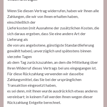
Wenn Sie diesen Vertrag widerrufen, haben wir Ihnen alle
Zahlungen, die wir von Ihnen erhalten haben,
einschließlich der
Lieferkosten (mit Ausnahme der zusätzlichen Kosten, die
sich daraus ergeben, dass Sie eine andere Art der
Lieferung als
die von uns angebotene, günstigste Standardlieferung
gewählt haben), unverzüglich und spätestens binnen
vierzehn Tagen
ab dem Tag zurückzuzahlen, an dem die Mitteilung über
Ihren Widerruf dieses Vertrags bei uns eingegangen ist.
Für diese Rückzahlung verwenden wir dasselbe
Zahlungsmittel, das Sie bei der ursprünglichen
Transaktion eingesetzt haben,
es sei denn, mit Ihnen wurde ausdrücklich etwas anderes
vereinbart; in keinem Fall werden Ihnen wegen dieser
Rückzahlung Entgelte berechnet.