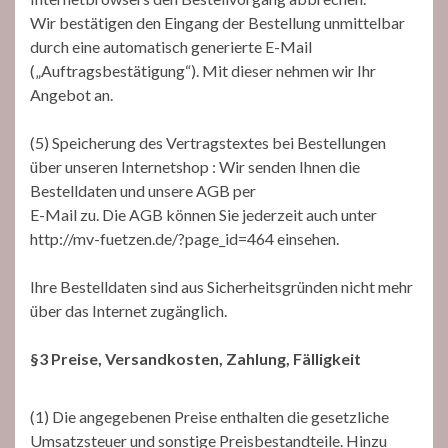
Wir bestätigen den Eingang der Bestellung unmittelbar
durch eine automatisch generierte E-Mail
(„Auftragsbestätigung“). Mit dieser nehmen wir Ihr
Angebot an.
(5) Speicherung des Vertragstextes bei Bestellungen
über unseren Internetshop : Wir senden Ihnen die
Bestelldaten und unsere AGB per
E-Mail zu. Die AGB können Sie jederzeit auch unter
http://mv-fuetzen.de/?page_id=464 einsehen.
Ihre Bestelldaten sind aus Sicherheitsgründen nicht mehr
über das Internet zugänglich.
§3 Preise, Versandkosten, Zahlung, Fälligkeit
(1) Die angegebenen Preise enthalten die gesetzliche
Umsatzsteuer und sonstige Preisbestandteile. Hinzu