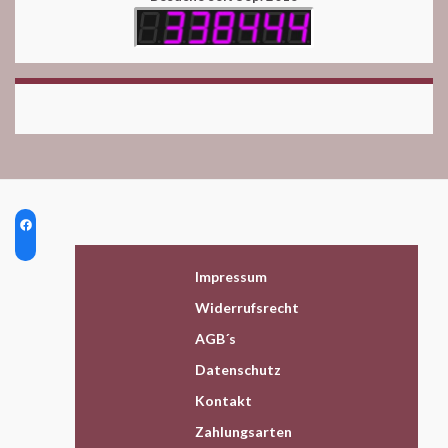
Impressum
Widerrufsrecht
AGB´s
Datenschutz
Kontakt
Zahlungsarten