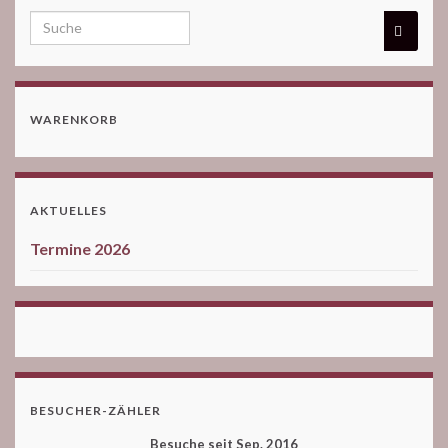
WARENKORB
AKTUELLES
Termine 2026
BESUCHER-ZÄHLER
Besuche seit Sep. 2016