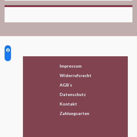
Impressum
Widerrufsrecht
AGB´s
Datenschutz
Kontakt
Zahlungsarten