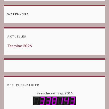
WARENKORB
AKTUELLES
Termine 2026
BESUCHER-ZÄHLER
Besuche seit Sep. 2016